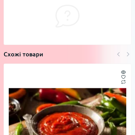
Схожі товари