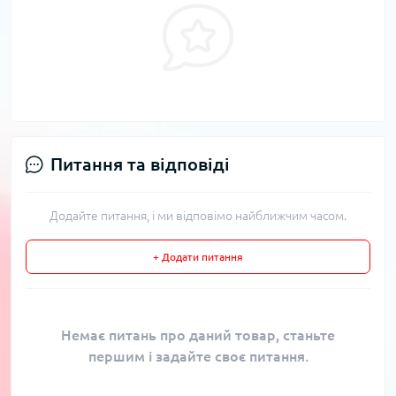
Питання та відповіді
Додайте питання, і ми відповімо найближчим часом.
+ Додати питання
Немає питань про даний товар, станьте
першим і задайте своє питання.