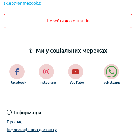
sklep@primecook.pl
Перейти до контактів
Ми у соціальних мережах
Facebook
Instagram
YouTube
Whatsapp
Інформація
Про нас
Інформація про доставку