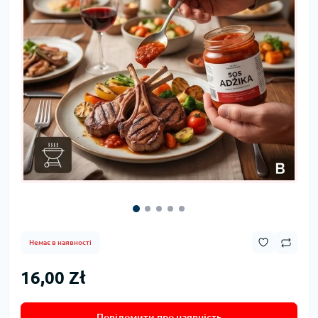
Немає в наявності
16,00 Zł
Повідомити про наявність