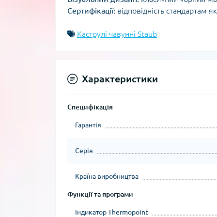
Сертифікації:
відповідність стандартам як
Каструлі чавунні Staub
Характеристики
Специфікація
Гарантія
Серія
Країна виробництва
Функції та програми
Індикатор Thermopoint