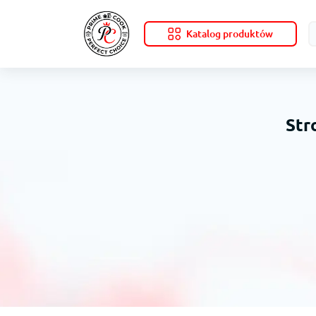
Katalog produktów
Str