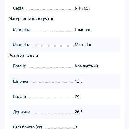
Серія
KH-1651
Матеріал та конструкція
Матеріал
Пластик
Матеріал
Матеріал
Розміри та вага
Розмір
Компактний
Ширина
12,5
Висота
24
Довжина
26,5
Вага брутто (кг)
3