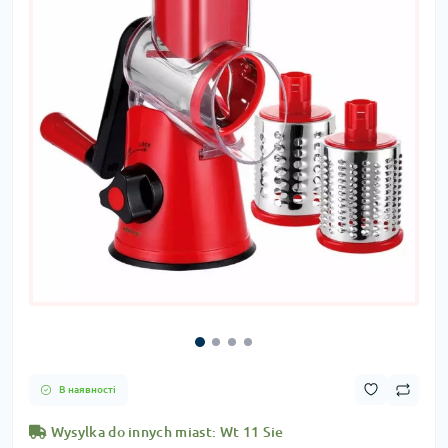
В наявності
Wysylka do innych miast: Wt 11 Sie