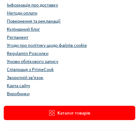
Інформація про доставку
Методи оплати
Повернення та рекламації
Кулінарний блог
Регламент
Угоди про політику щодо файлів cookie
Regulamin Розсилки
Умови облікового запису
Співпраця з PrimeCook
Зворотній зв’язок
Карта сайту
Виробники
Каталог товарів