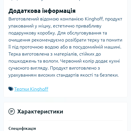
Додаткова інформація
Виготовлений відомою компанією Kinghoff, продукт
упакований у міцну, естетично привабливу
подарункову коробку. Для обслуговування та
очищення рекомендуємо розібрати терку та помити
її під проточною водою або в посудомийній машині.
Терка виготовлена з матеріалів, стійких до
пошкоджень та вологи. Червоний колір додає кухні
сучасного вигляду. Продукт виготовлено з
урахуванням високих стандартів якості та безпеки.
Тертки Kinghoff
Характеристики
Специфікація