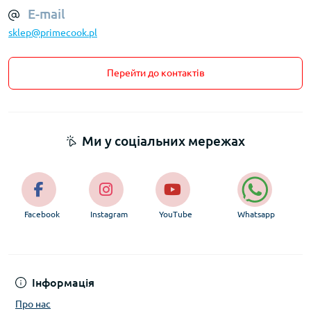
E-mail
sklep@primecook.pl
Перейти до контактів
Ми у соціальних мережах
Facebook
Instagram
YouTube
Whatsapp
Інформація
Про нас