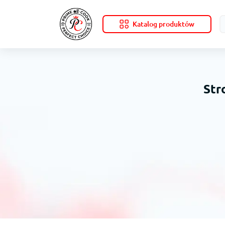
Katalog produktów
Str