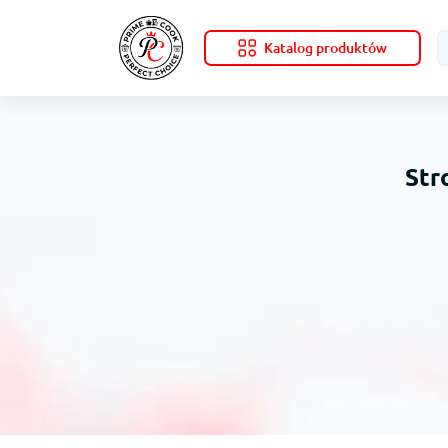
Katalog produktów
Str