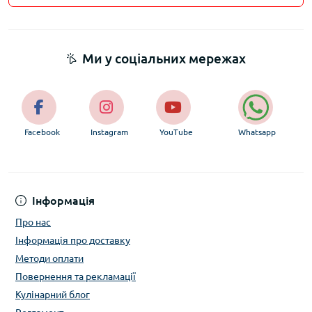
Ми у соціальних мережах
Facebook
Instagram
YouTube
Whatsapp
Інформація
Про нас
Інформація про доставку
Методи оплати
Повернення та рекламації
Кулінарний блог