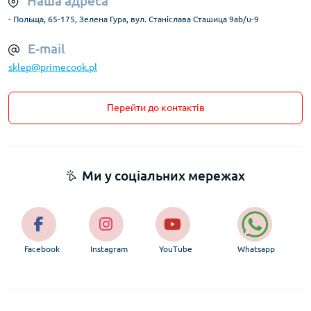
Наша адреса
- Польща, 65-175, Зелена Гура, вул. Станіслава Сташица 9ab/u-9
E-mail
sklep@primecook.pl
Перейти до контактів
Ми у соціальних мережах
Facebook
Instagram
YouTube
Whatsapp