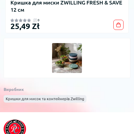
Кришка для миски ZWILLING FRESH & SAVE
12 см
0
25,49 Zł
Виробник
Кришки для мисок та контейнерів Zwilling