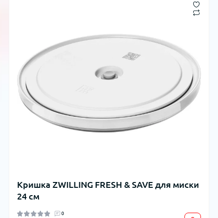
Кришка ZWILLING FRESH & SAVE для миски
24 см
0