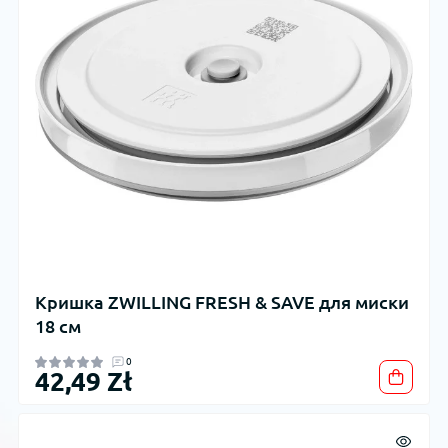
Кришка ZWILLING FRESH & SAVE для миски
18 см
0
42,49 Zł