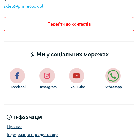
sklep@primecook.pl
Перейти до контактів
Ми у соціальних мережах
Facebook
Instagram
YouTube
Whatsapp
Інформація
Про нас
Інформація про доставку