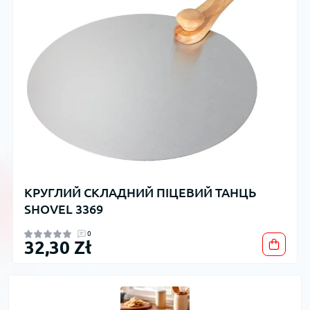
КРУГЛИЙ СКЛАДНИЙ ПІЦЕВИЙ ТАНЦЬ
SHOVEL 3369
0
32,30 Zł