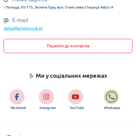
- Польща, 65-175, Зелена Гура, вул. Станіслава Сташица 9ab/u-9
E-mail
sklep@primecook.pl
Перейти до контактів
Ми у соціальних мережах
Facebook
Instagram
YouTube
Whatsapp