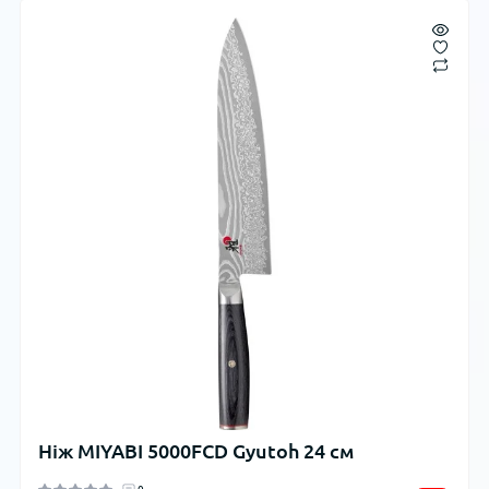
Ніж MIYABI 5000FCD Gyutoh 24 см