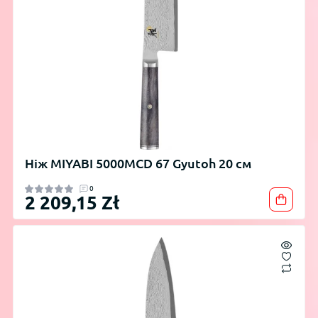
Ніж MIYABI 5000MCD 67 Gyutoh 20 см
0
2 209,15 Zł