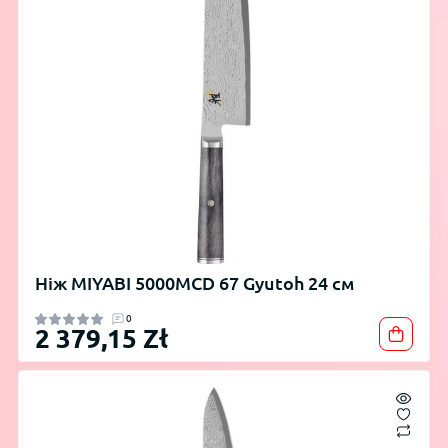
Ніж MIYABI 5000MCD 67 Gyutoh 24 см
0
2 379,15 Zł