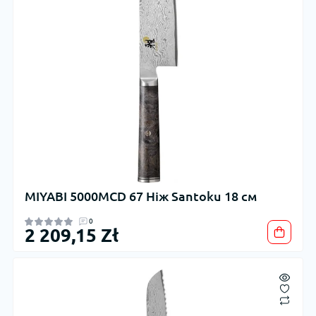
MIYABI 5000MCD 67 Ніж Santoku 18 см
0
2 209,15 Zł