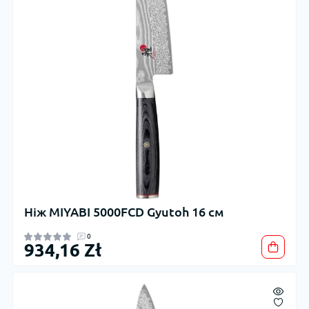
Ніж MIYABI 5000FCD Gyutoh 16 см
0
934,16 Zł