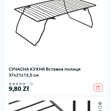
СУЧАСНА КУХНЯ Вставна полиця
37x21x13,5 см
0
9,80 Zł