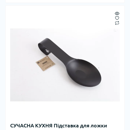
СУЧАСНА КУХНЯ Підставка для ложки