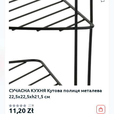
СУЧАСНА КУХНЯ Кутова полиця металева
22,5x22,5xh21,5 см
0
11,20 Zł