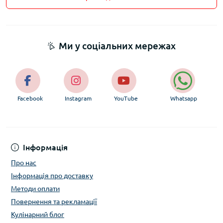
Ми у соціальних мережах
Facebook
Instagram
YouTube
Whatsapp
Інформація
Про нас
Інформація про доставку
Методи оплати
Повернення та рекламації
Кулінарний блог