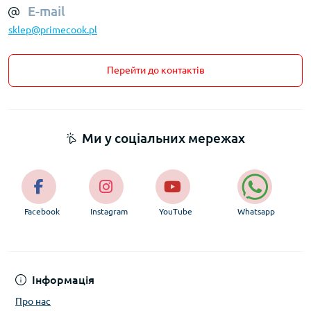
E-mail
sklep@primecook.pl
Перейти до контактів
Ми у соціальних мережах
Facebook
Instagram
YouTube
Whatsapp
Інформація
Про нас