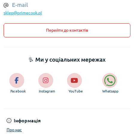
E-mail
sklep@primecook.pl
Перейти до контактів
Ми у соціальних мережах
Facebook
Instagram
YouTube
Whatsapp
Інформація
Про нас