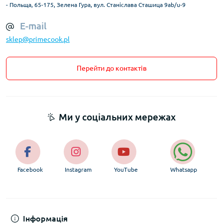
- Польща, 65-175, Зелена Гура, вул. Станіслава Сташица 9ab/u-9
E-mail
sklep@primecook.pl
Перейти до контактів
Ми у соціальних мережах
Facebook
Instagram
YouTube
Whatsapp
Інформація