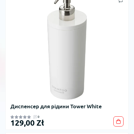
Диспенсер для рідини Tower White
0
129,00 Zł