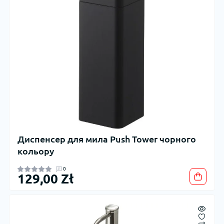
Диспенсер для мила Push Tower чорного
кольору
0
129,00 Zł