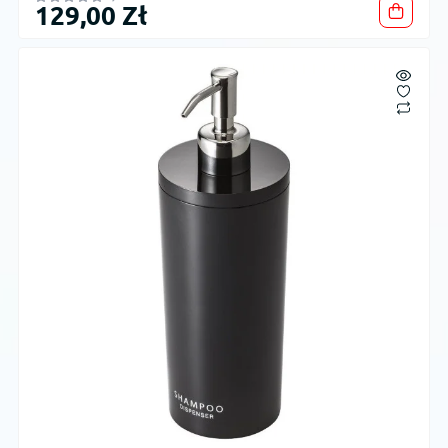
129,00 Zł