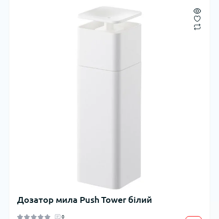
Дозатор мила Push Tower білий
0