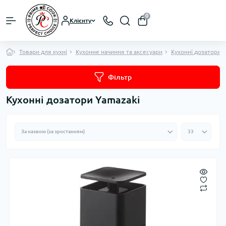
0
Клієнту
Товари для кухні
Кухонне начиння та аксесуари
Кухонні дозатори
Фільтр
Кухонні дозатори Yamazaki