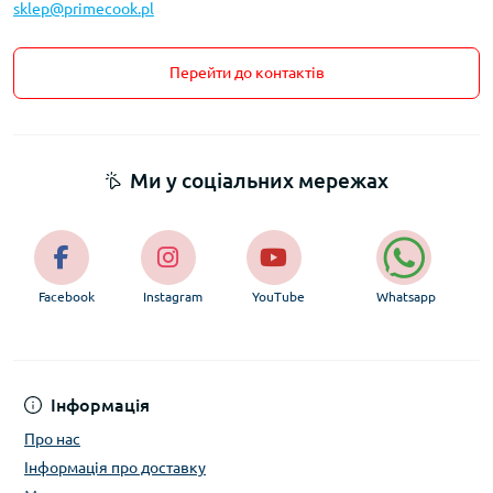
sklep@primecook.pl
Перейти до контактів
Ми у соціальних мережах
Facebook
Instagram
YouTube
Whatsapp
Інформація
Про нас
Інформація про доставку