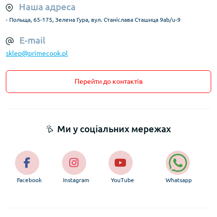
Наша адреса
- Польща, 65-175, Зелена Гура, вул. Станіслава Сташица 9ab/u-9
E-mail
sklep@primecook.pl
Перейти до контактів
Ми у соціальних мережах
Facebook
Instagram
YouTube
Whatsapp