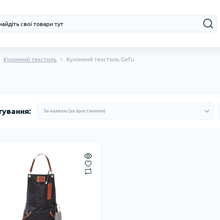
Кухонний текстиль
Кухонний текстиль Gefu
тування: