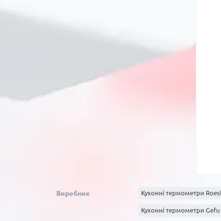
Виробник
Кухонні термометри Roes
Кухонні термометри Gefu