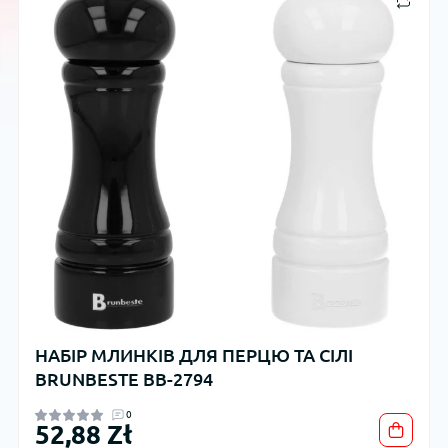
НАБІР МЛИНКІВ ДЛЯ ПЕРЦЮ ТА СІЛІ
BRUNBESTE BB-2794
0
52,88 Zł