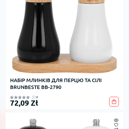
НАБІР МЛИНКІВ ДЛЯ ПЕРЦЮ ТА СІЛІ
BRUNBESTE BB-2790
0
72,09 Zł