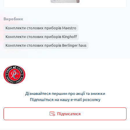
Виробник
Комплекти столових приборів Maestro
Комплекти столових приборів Kinghoff
Комплекти столових приборів Berlinger haus
Дізнавайтеся першим про акції та знижки
Підпишіться на нашу e-mail розсилку
Підписатися
Умови облікового запису