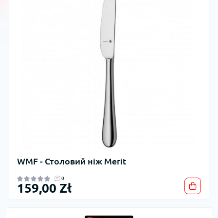
WMF - Столовий ніж Merit
0
159,00 Zł