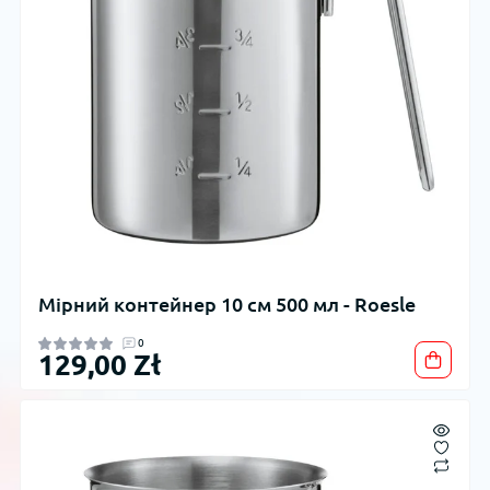
Мірний контейнер 10 см 500 мл - Roesle
0
129,00 Zł