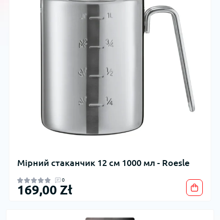
Мірний стаканчик 12 см 1000 мл - Roesle
0
169,00 Zł