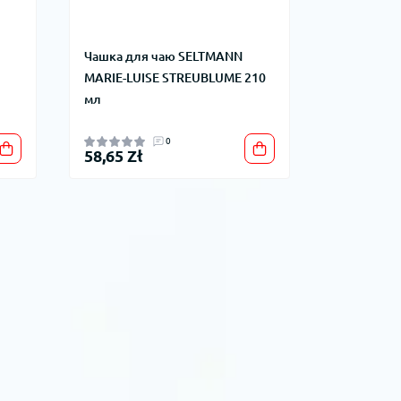
Чашка для чаю SELTMANN
MARIE-LUISE STREUBLUME 210
мл
0
58,65 Zł