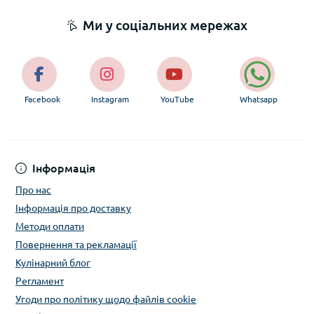
Ми у соціальних мережах
Facebook
Instagram
YouTube
Whatsapp
Інформація
Про нас
Інформація про доставку
Методи оплати
Повернення та рекламації
Кулінарний блог
Регламент
Угоди про політику щодо файлів cookie