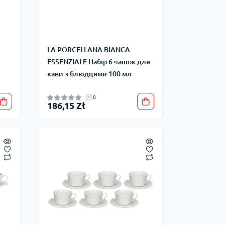
LA PORCELLANA BIANCA
ESSENZIALE Набір 6 чашок для
кави з блюдцями 100 мл
0
186,15 Zł