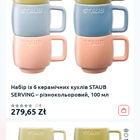
Набір із 6 керамічних кухлів STAUB
SERVING – різнокольоровий, 100 мл
0
279,65 Zł