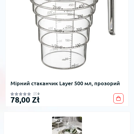
Мірний стаканчик Layer 500 мл, прозорий
0
78,00 Zł