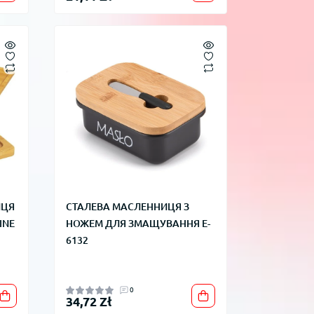
ИЦЯ
СТАЛЕВА МАСЛЕННИЦЯ З
INE
НОЖЕМ ДЛЯ ЗМАЩУВАННЯ E-
6132
0
34,72 Zł