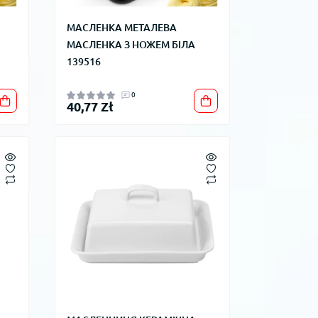
МАСЛЕНКА МЕТАЛЕВА
МАСЛЕНКА З НОЖЕМ БІЛА
139516
0
40,77 Zł