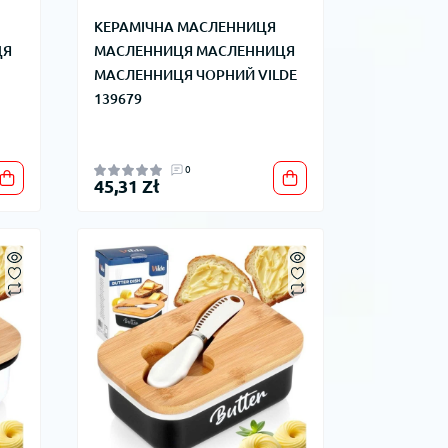
КЕРАМІЧНА МАСЛЕННИЦЯ
ЦЯ
МАСЛЕННИЦЯ МАСЛЕННИЦЯ
МАСЛЕННИЦЯ ЧОРНИЙ VILDE
139679
0
45,31 Zł