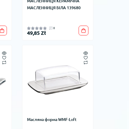
МАСЛЕННИЦЯ КЕРАМІЧНА
МАСЛЕННИЦЯ БІЛА 139680
0
49,85 Zł
Масляна форма WMF-Loft