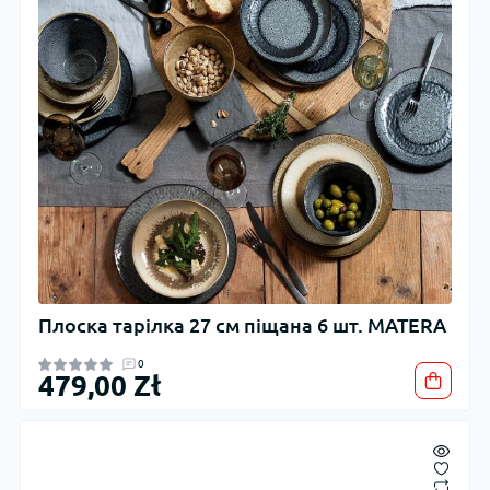
Плоска тарілка 27 см піщана 6 шт. MATERA
0
479,00 Zł