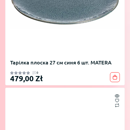
Тарілка плоска 27 см синя 6 шт. MATERA
0
479,00 Zł