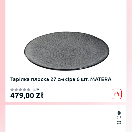
Тарілка плоска 27 см сіра 6 шт. MATERA
0
479,00 Zł