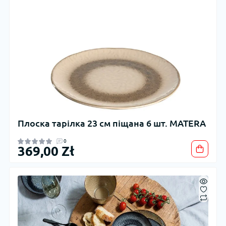
Плоска тарілка 23 см піщана 6 шт. MATERA
0
369,00 Zł