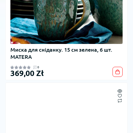
Миска для сніданку. 15 см зелена, 6 шт.
MATERA
0
369,00 Zł