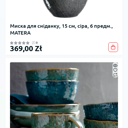
Миска для сніданку, 15 см, сіра, 6 предм.,
MATERA
0
369,00 Zł