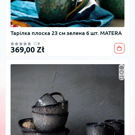
Тарілка плоска 23 см зелена 6 шт. MATERA
0
369,00 Zł