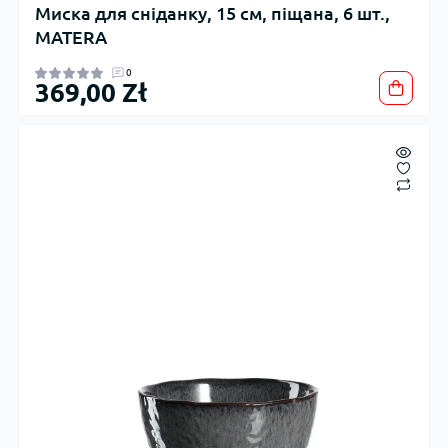
Миска для сніданку, 15 см, піщана, 6 шт.,
MATERA
0
369,00 Zł