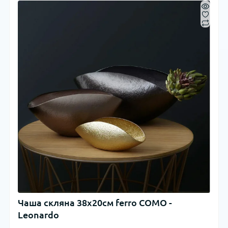
Чаша скляна 38x20см ferro COMO -
Leonardo