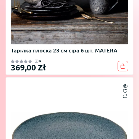
Тарілка плоска 23 см сіра 6 шт. MATERA
0
369,00 Zł