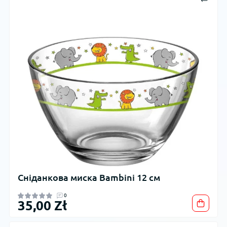
Сніданкова миска Bambini 12 см
0
35,00 Zł