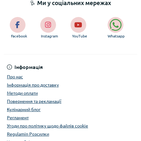
Ми у соціальних мережах
Facebook
Instagram
YouTube
Whatsapp
Інформація
Про нас
Інформація про доставку
Методи оплати
Повернення та рекламації
Кулінарний блог
Регламент
Угоди про політику щодо файлів cookie
Regulamin Розсилки