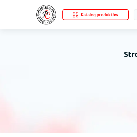
Katalog produktów
Str