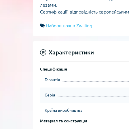
лезами.
Сертифікації:
відповідність європейським с
Набори ножів Zwilling
Характеристики
Специфікація
Гарантія
Серія
Країна виробництва
Матеріал та конструкція