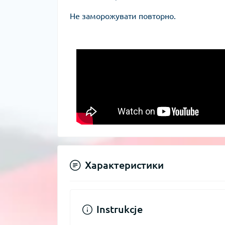
Не заморожувати повторно.
Характеристики
Instrukcje