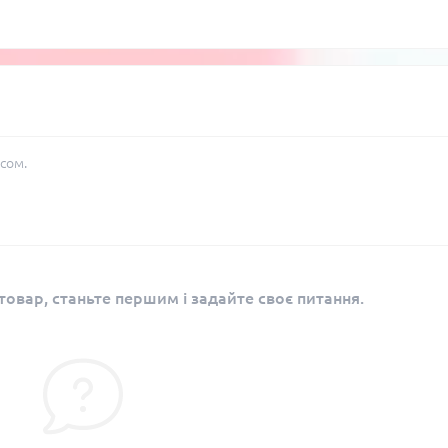
сом.
овар, станьте першим і задайте своє питання.