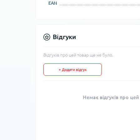
EAN
Відгуки
Відгуків про цей товар ще не було.
+ Додати відгук
Немає відгуків про цей