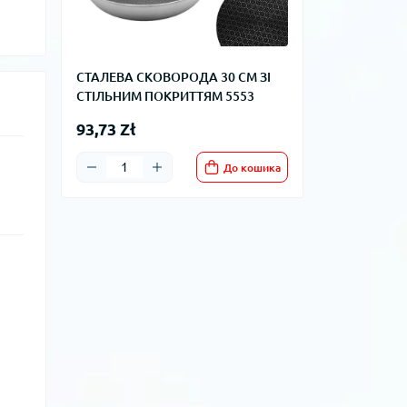
СТАЛЕВА СКОВОРОДА 30 СМ ЗІ
СТІЛЬНИМ ПОКРИТТЯМ 5553
93,73 Zł
До кошика