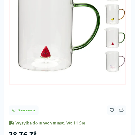
В наявності
Wysylka do innych miast: Wt 11 Sie
28,76 Zł