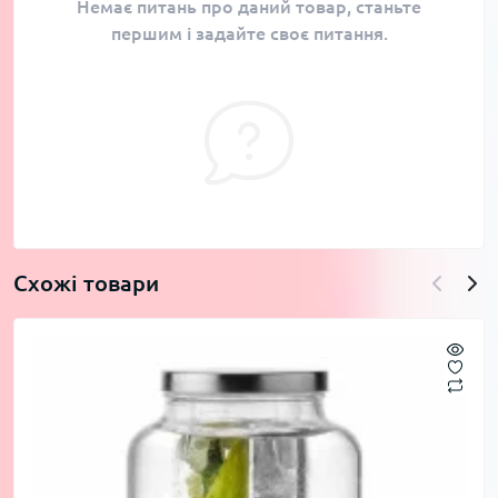
Немає питань про даний товар, станьте
першим і задайте своє питання.
Схожі товари