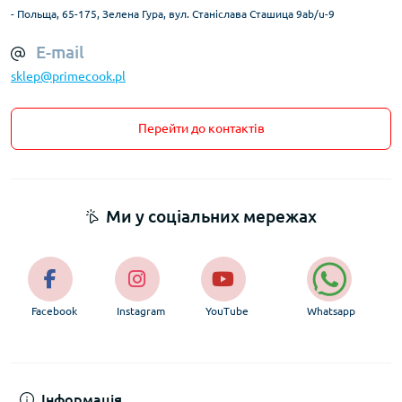
- Польща, 65-175, Зелена Гура, вул. Станіслава Сташица 9ab/u-9
E-mail
sklep@primecook.pl
Перейти до контактів
Ми у соціальних мережах
Facebook
Instagram
YouTube
Whatsapp
Інформація