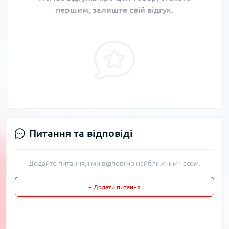
першим, залиште свій відгук.
Питання та відповіді
Додайте питання, і ми відповімо найближчим часом.
+ Додати питання