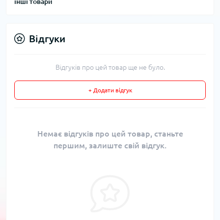
інші товари
Відгуки
Відгуків про цей товар ще не було.
+ Додати відгук
Немає відгуків про цей товар, станьте
першим, залиште свій відгук.