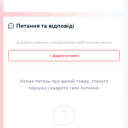
Питання та відповіді
Додайте питання, і ми відповімо найближчим часом.
+ Додати питання
Немає питань про даний товар, станьте
першим і задайте своє питання.