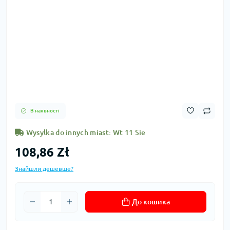
В наявності
Wysylka do innych miast: Wt 11 Sie
108,86 Zł
Знайшли дешевше?
До кошика