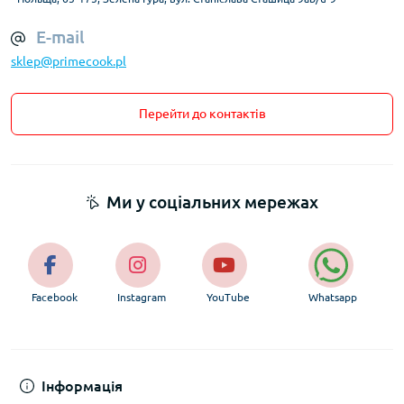
E-mail
sklep@primecook.pl
Перейти до контактів
Ми у соціальних мережах
Facebook
Instagram
YouTube
Whatsapp
Інформація