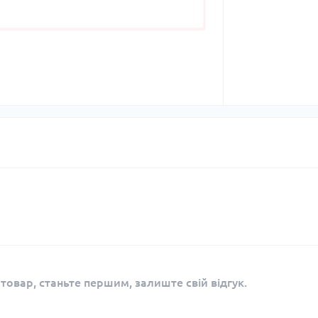
 товар, станьте першим, залиште свій відгук.