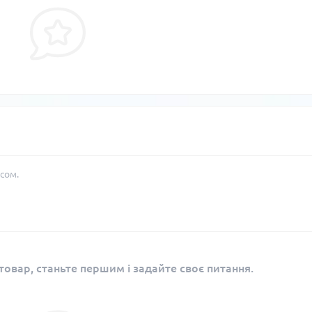
сом.
овар, станьте першим і задайте своє питання.