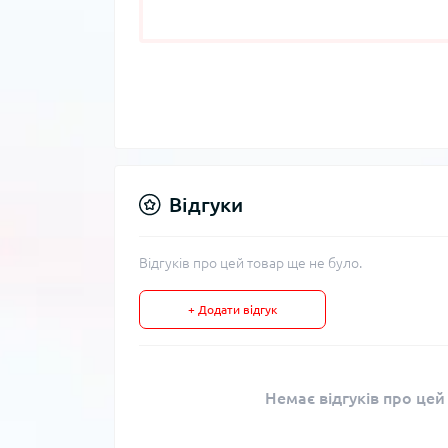
Відгуки
Відгуків про цей товар ще не було.
+ Додати відгук
Немає відгуків про цей