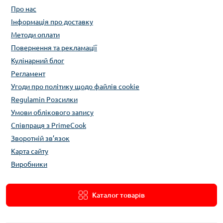
Про нас
Інформація про доставку
Методи оплати
Повернення та рекламації
Кулінарний блог
Регламент
Угоди про політику щодо файлів cookie
Regulamin Розсилки
Умови облікового запису
Співпраця з PrimeCook
Зворотній зв’язок
Карта сайту
Виробники
Каталог товарів