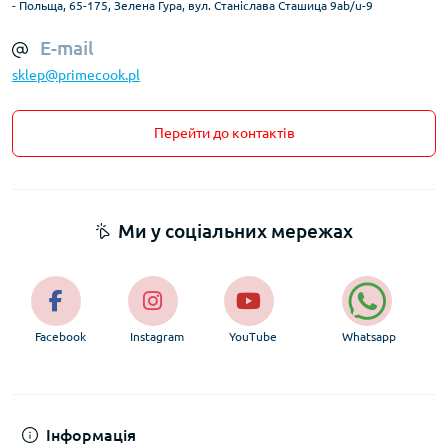
- Польща, 65-175, Зелена Гура, вул. Станіслава Сташица 9ab/u-9
E-mail
sklep@primecook.pl
Перейти до контактів
Ми у соціальних мережах
Facebook
Instagram
YouTube
Whatsapp
Інформація