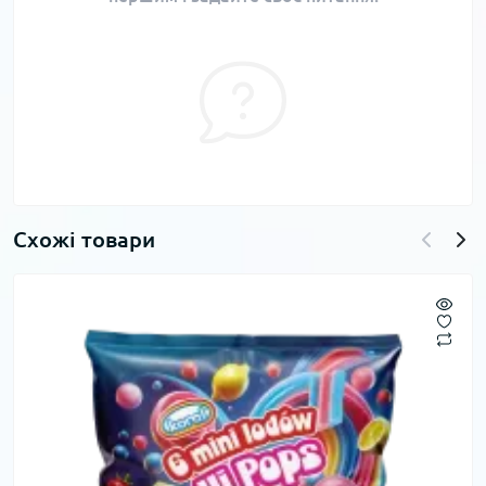
Схожі товари