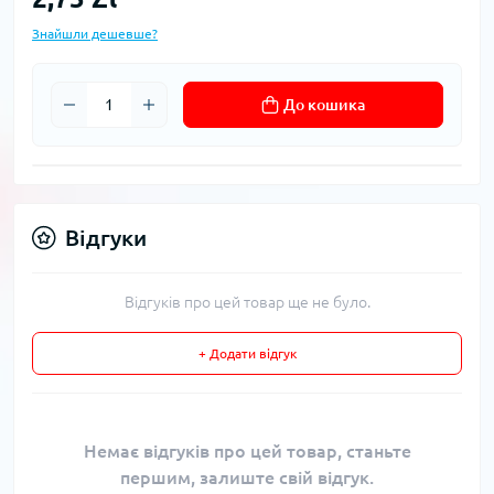
Знайшли дешевше?
До кошика
Відгуки
Відгуків про цей товар ще не було.
+ Додати відгук
Немає відгуків про цей товар, станьте
першим, залиште свій відгук.