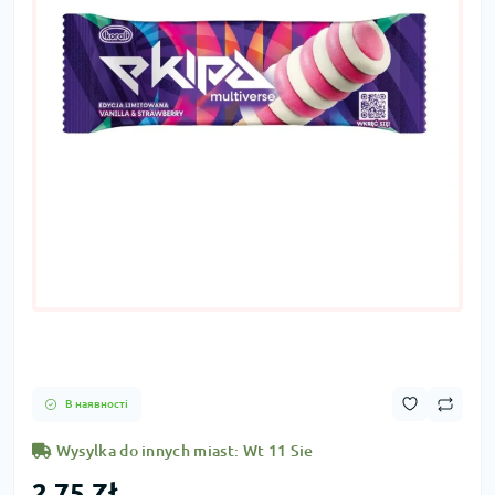
В наявності
Wysylka do innych miast: Wt 11 Sie
2,75 Zł