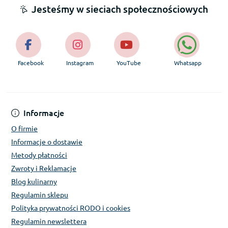
Jesteśmy w sieciach społecznościowych
Facebook
Instagram
YouTube
Whatsapp
Informacje
O firmie
Informacje o dostawie
Metody płatności
Zwroty i Reklamacje
Blog kulinarny
Regulamin sklepu
Polityka prywatności RODO i cookies
Regulamin newslettera