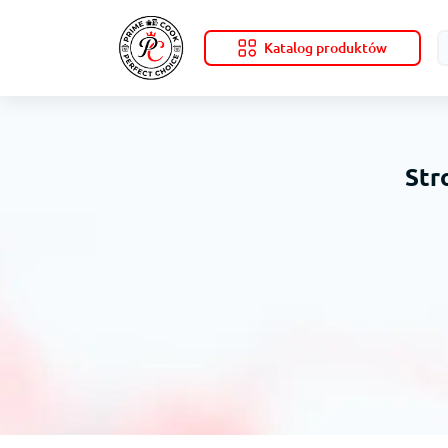
Katalog produktów
Str