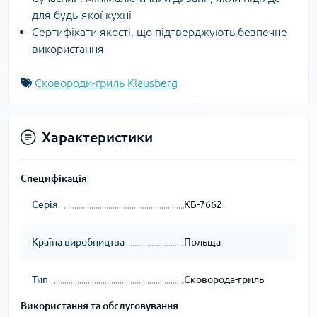
для будь-якої кухні
Сертифікати якості, що підтверджують безпечне
використання
Сковороди-гриль Klausberg
Характеристики
Специфікація
Серія
КБ-7662
Країна виробництва
Польща
Тип
Сковорода-гриль
Використання та обслуговування