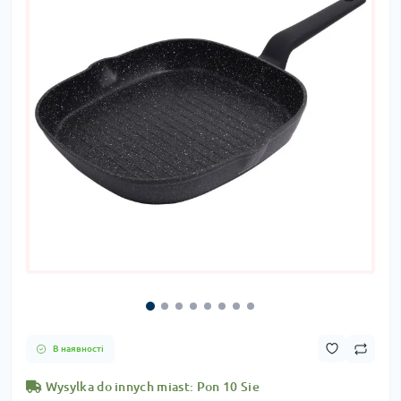
В наявності
Wysylka do innych miast: Pon 10 Sie