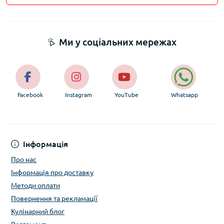
Ми у соціальних мережах
Facebook
Instagram
YouTube
Whatsapp
Інформація
Про нас
Інформація про доставку
Методи оплати
Повернення та рекламації
Кулінарний блог