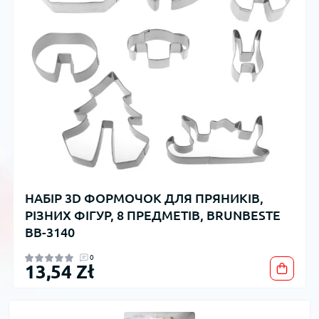
НАБІР 3D ФОРМОЧОК ДЛЯ ПРЯНИКІВ,
РІЗНИХ ФІГУР, 8 ПРЕДМЕТІВ, BRUNBESTE
BB-3140
0
13,54 Zł