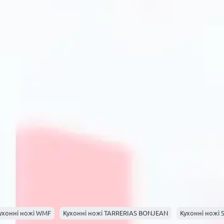
ухонні ножі WMF
Кухонні ножі TARRERIAS BONJEAN
Кухонні ножі 