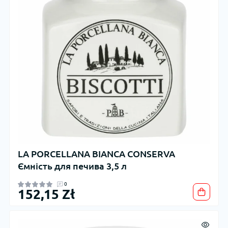
LA PORCELLANA BIANCA CONSERVA
Ємність для печива 3,5 л
0
152,15 Zł