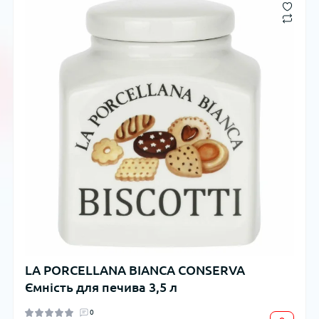
LA PORCELLANA BIANCA CONSERVA
Ємність для печива 3,5 л
0