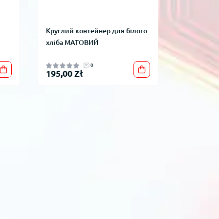
Круглий контейнер для білого
хліба МАТОВИЙ
0
195,00 Zł